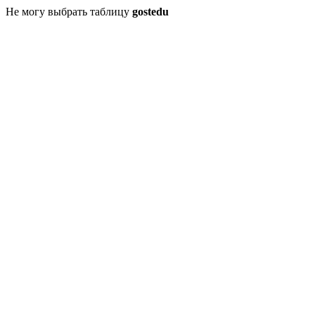
Не могу выбрать таблицу
gostedu