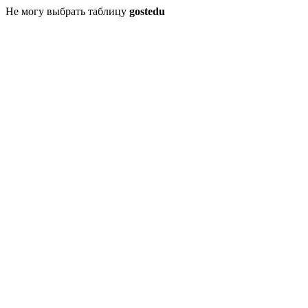
Не могу выбрать таблицу
gostedu