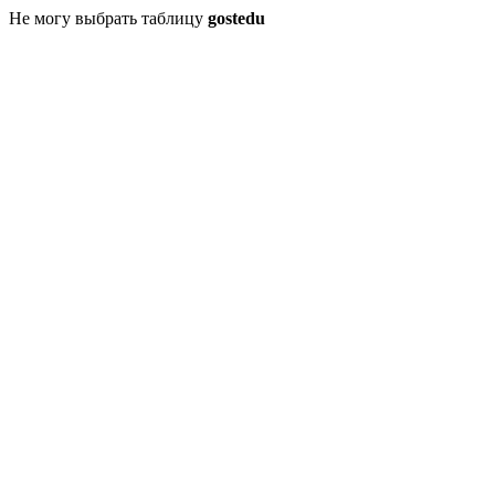
Не могу выбрать таблицу
gostedu