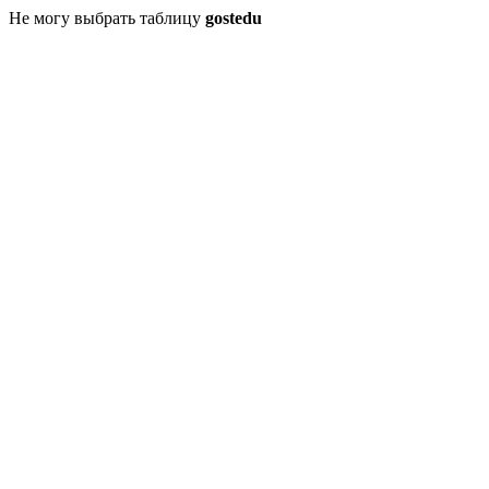
Не могу выбрать таблицу
gostedu