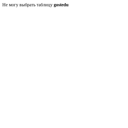
Не могу выбрать таблицу
gostedu