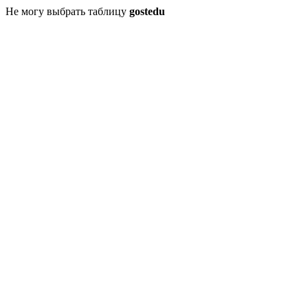
Не могу выбрать таблицу
gostedu