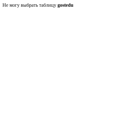
Не могу выбрать таблицу
gostedu