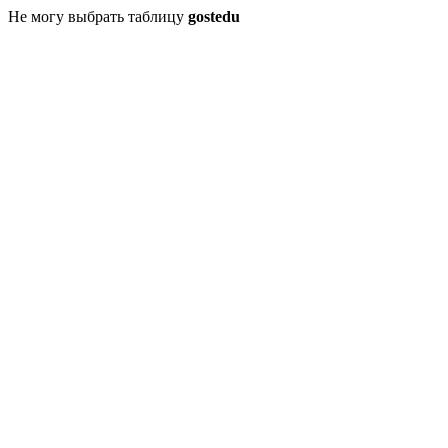
Не могу выбрать таблицу
gostedu