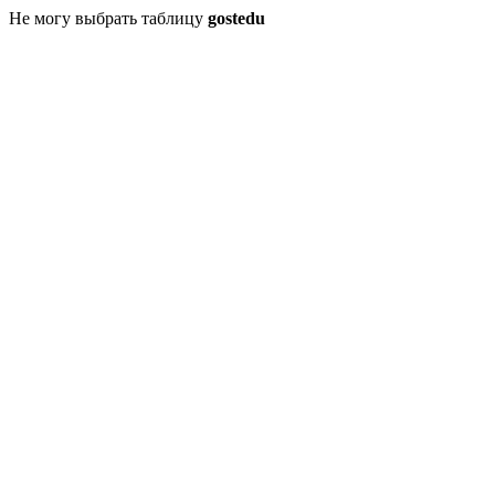
Не могу выбрать таблицу
gostedu