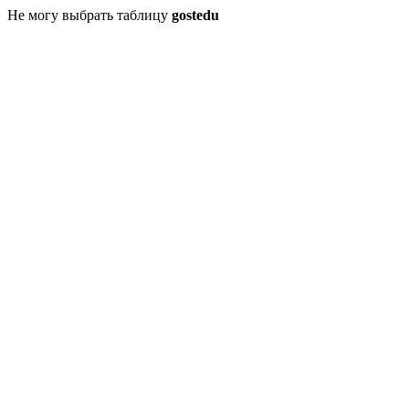
Не могу выбрать таблицу
gostedu