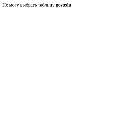
Не могу выбрать таблицу
gostedu