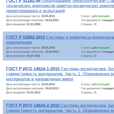
ГОСТ Р 51282-99
Оборудование технологическое ста
технических комплексов ракетно-космических компл
проектирования и испытаний
Дата актуализации текста:
19.03.2013
Статус:
действующий
Дата актуализации описания:
19.03.2013
Тип документа:
стандар
Дата введения:
01.01.2000
Страниц: 24
ГОСТ Р 53802-2010
Системы и комплексы космическ
определения
Дата актуализации текста:
19.03.2013
Статус:
действующий
Дата актуализации описания:
19.03.2013
Тип документа:
стандар
Дата введения:
01.07.2011
Страниц: 32
ГОСТ Р ИСО 14624-1-2010
Системы космические. Бе
совместимость материалов. Часть 1. Определение 
материалов в направлении вверх
Дата актуализации текста:
19.03.2013
Статус:
действующий
Дата актуализации описания:
19.03.2013
Тип документа:
стандар
Дата введения:
01.01.2012
Страниц: 16
ГОСТ Р ИСО 14624-2-2010
Системы космические. Бе
совместимость материалов. Часть 2. Определение 