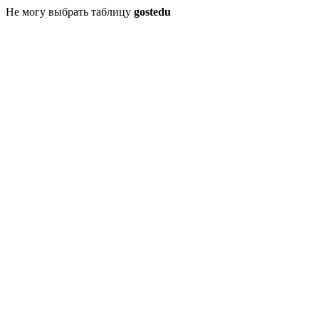
Не могу выбрать таблицу
gostedu