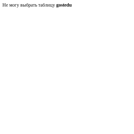
Не могу выбрать таблицу
gostedu