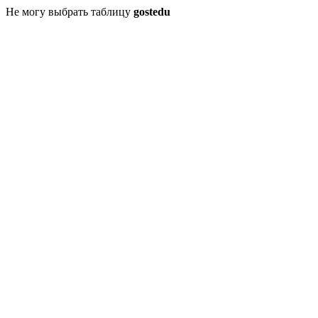
Не могу выбрать таблицу
gostedu