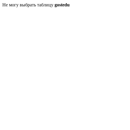
Не могу выбрать таблицу
gostedu