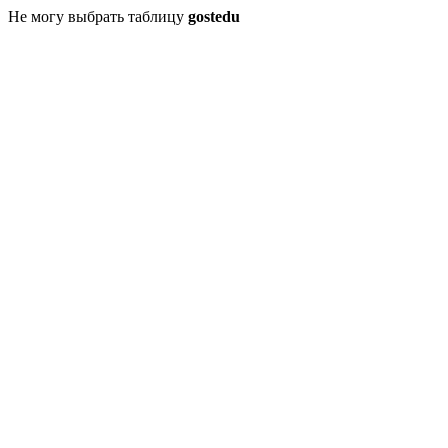
Не могу выбрать таблицу
gostedu