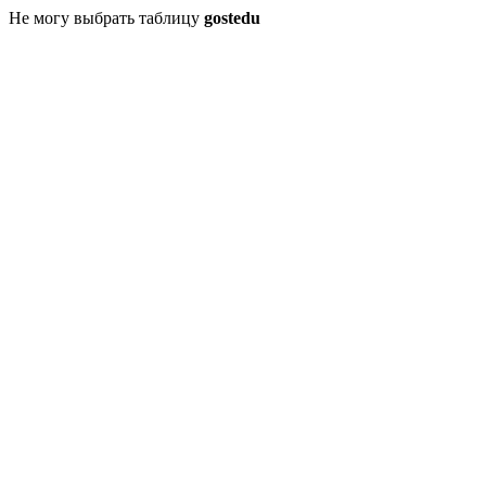
Не могу выбрать таблицу
gostedu