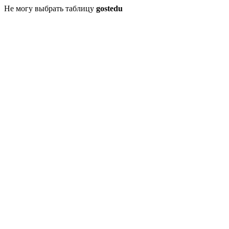
Не могу выбрать таблицу
gostedu