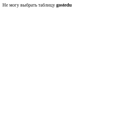
Не могу выбрать таблицу
gostedu