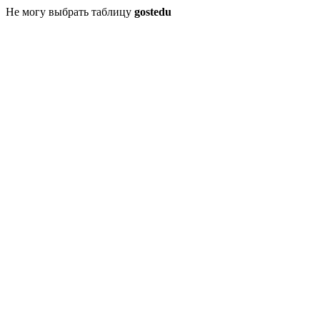
Не могу выбрать таблицу
gostedu