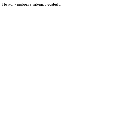
Не могу выбрать таблицу
gostedu