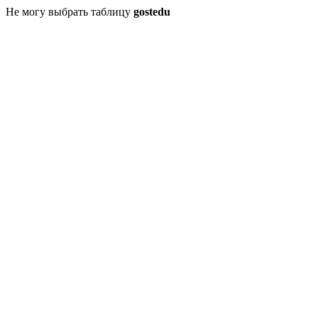
Не могу выбрать таблицу
gostedu