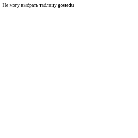
Не могу выбрать таблицу
gostedu