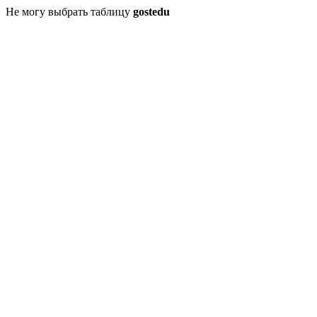
Не могу выбрать таблицу
gostedu